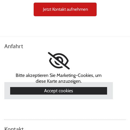
Jetzt Kontakt aufnehmen
Anfahrt
Bitte akzeptieren Sie Marketing-Cookies, um
diese Karte anzuzeigen.
Accept cookies
Kontakt