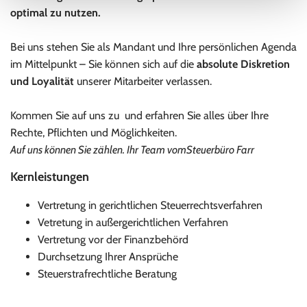
optimal zu nutzen.
Bei uns stehen Sie als Mandant und Ihre persönlichen Agenda
im Mittelpunkt – Sie können sich auf die
absolute Diskretion
und Loyalität
unserer Mitarbeiter verlassen.
Kommen Sie auf uns zu und erfahren Sie alles über Ihre
Rechte, Pflichten und Möglichkeiten.
Auf uns können Sie zählen. Ihr Team vomSteuerbüro Farr
Kernleistungen
Vertretung in gerichtlichen Steuerrechtsverfahren
Vetretung in außergerichtlichen Verfahren
Vertretung vor der Finanzbehörd
Durchsetzung Ihrer Ansprüche
Steuerstrafrechtliche Beratung