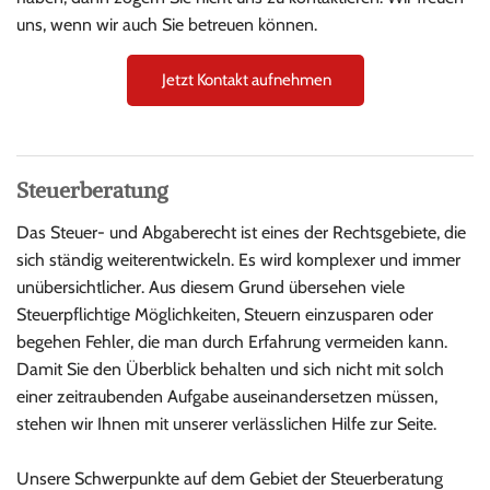
uns, wenn wir auch Sie betreuen können.
Jetzt Kontakt aufnehmen
Steuerberatung
Das Steuer- und Abgaberecht ist eines der Rechtsgebiete, die
sich ständig weiterentwickeln. Es wird komplexer und immer
unübersichtlicher. Aus diesem Grund übersehen viele
Steuerpflichtige Möglichkeiten, Steuern einzusparen oder
begehen Fehler, die man durch Erfahrung vermeiden kann.
Damit Sie den Überblick behalten und sich nicht mit solch
einer zeitraubenden Aufgabe auseinandersetzen müssen,
stehen wir Ihnen mit unserer verlässlichen Hilfe zur Seite.
Unsere Schwerpunkte auf dem Gebiet der Steuerberatung