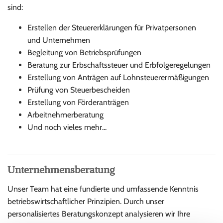
sind:
Erstellen der Steuererklärungen für Privatpersonen
und Unternehmen
Begleitung von Betriebsprüfungen
Beratung zur Erbschaftssteuer und Erbfolgeregelungen
Erstellung von Anträgen auf Lohnsteuerermäßigungen
Prüfung von Steuerbescheiden
Erstellung von Förderanträgen
Arbeitnehmerberatung
Und noch vieles mehr...
Unternehmensberatung
Unser Team hat eine fundierte und umfassende Kenntnis
betriebswirtschaftlicher Prinzipien. Durch unser
personalisiertes Beratungskonzept analysieren wir Ihre